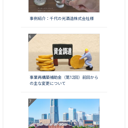
事例紹介：千代の光酒造株式会社様
事業再構築補助金（第12回）前回から
の主な変更について