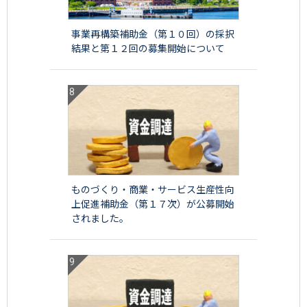
事業再構築補助金（第１０回）の採択
結果と第１２回の募集開始について
ものづくり・商業・サービス生産性向
上促進補助金（第１７次）が公募開始
されました。