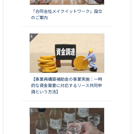
「合同会社メイクイットワーク」設立
のご案内
【事業再構築補助金の事業実施：一時
的な資金需要に対応するリース共同申
請という方法】