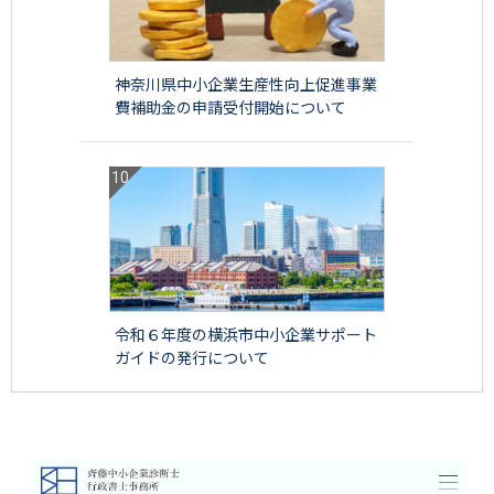
神奈川県中小企業生産性向上促進事業
費補助金の申請受付開始について
令和６年度の横浜市中小企業サポート
ガイドの発行について