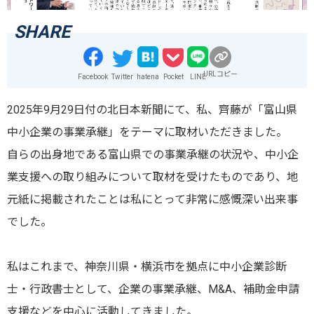
URLコピー
Facebook
Twitter
hatena
Pocket
LINE
2025年9月29日付の北日本新聞にて、私、齊藤が「富山県
中小企業の事業承継」をテーマに取材いただきました。
自らの出身地である富山県での事業承継の状況や、中小企
業支援への取り組みについて取材を受けたものであり、地
元紙に掲載されたことは私にとって非常に感慨深い出来事
でした。
私はこれまで、神奈川県・横浜市を拠点に中小企業診断
士・行政書士として、企業の事業承継、M&A、補助金申請
支援などを中心に活動してきました。