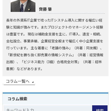
齊藤 肇
長年の外資系IT企業で培ったITシステム導入に関する幅広い経
験と知識が強みです。またプロジェクトのマネージメント経験
は豊富です。 現在は補助金支援を主に、IT導入、遺言・相続、
会社設立、事業承継、企業経営全般まで幅広く中小企業支援を
行っています。 主な著書に「老舗の強み」（共著：同友館）、
「新世紀を勝ち抜く卸売業の情報システム」（共著：経営情報
出版）、「ビジネス能力（3級）合格完全対策」（共著：経林
書房）などがあります。
コラム一覧へ
コラム検索
検索