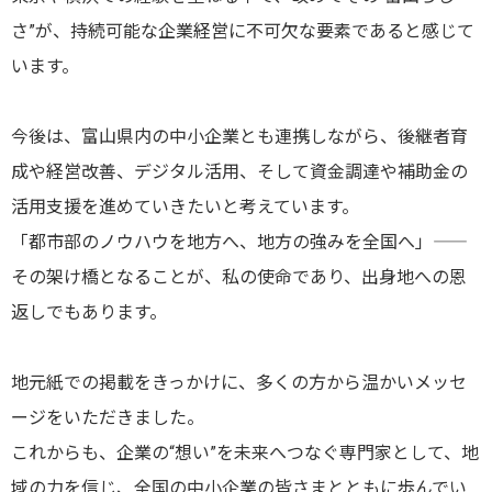
さ”が、持続可能な企業経営に不可欠な要素であると感じて
います。
今後は、富山県内の中小企業とも連携しながら、後継者育
成や経営改善、デジタル活用、そして資金調達や補助金の
活用支援を進めていきたいと考えています。
「都市部のノウハウを地方へ、地方の強みを全国へ」――
その架け橋となることが、私の使命であり、出身地への恩
返しでもあります。
地元紙での掲載をきっかけに、多くの方から温かいメッセ
ージをいただきました。
これからも、企業の“想い”を未来へつなぐ専門家として、地
域の力を信じ、全国の中小企業の皆さまとともに歩んでい