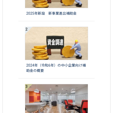
2025年新設 新事業進出補助金
2024年（令和6年）の中小企業向け補
助金の概要