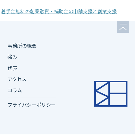
着手金無料の創業融資・補助金の申請支援と創業支援
事務所の概要
強み
代表
アクセス
コラム
プライバシーポリシー